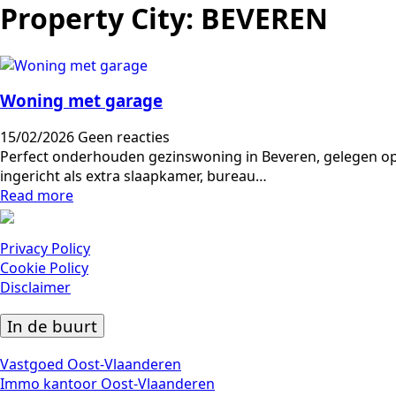
Property City:
BEVEREN
Woning met garage
15/02/2026
Geen reacties
Perfect onderhouden gezinswoning in Beveren, gelegen op 
ingericht als extra slaapkamer, bureau…
Read more
Privacy Policy
Cookie Policy
Disclaimer
In de buurt
Vastgoed Oost-Vlaanderen
Immo kantoor Oost-Vlaanderen