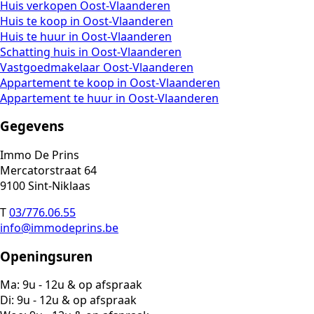
Huis verkopen Oost-Vlaanderen
Huis te koop in Oost-Vlaanderen
Huis te huur in Oost-Vlaanderen
Schatting huis in Oost-Vlaanderen
Vastgoedmakelaar Oost-Vlaanderen
Appartement te koop in Oost-Vlaanderen
Appartement te huur in Oost-Vlaanderen
Gegevens
Immo De Prins
Mercatorstraat 64
9100 Sint-Niklaas
T
03/776.06.55
info@immodeprins.be
Openingsuren
Ma: 9u - 12u & op afspraak
Di: 9u - 12u & op afspraak