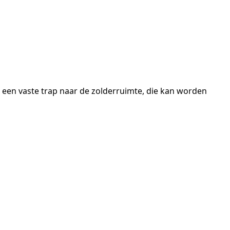
een vaste trap naar de zolderruimte, die kan worden