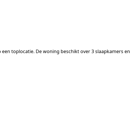
een toplocatie. De woning beschikt over 3 slaapkamers en 