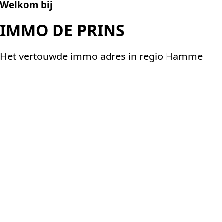
Welkom bij
IMMO DE PRINS
Het vertouwde immo adres in regio Hamme